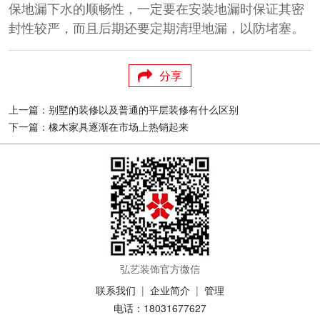
保地漏下水的顺畅性，一定要在安装地漏时保证其密
封性较严，而且后期还要定期清理地漏，以防堵塞。
分享
上一篇：别墅的装修以及普通的平层装修有什么区别
下一篇：橡木家具逐渐在市场上热销起来
弘艺装饰官方微信
联系我们
|
企业简介
|
管理
电话：18031677627