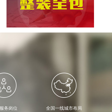
服务岗位
全国一线城市布局