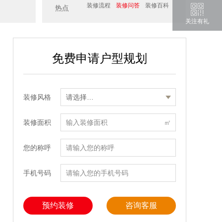
装修流程
装修问答
装修百科
热点
关注有礼
免费申请户型规划
装修风格
装修面积
㎡
您的称呼
手机号码