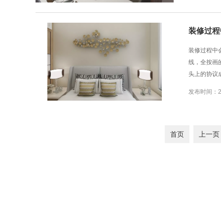
装修过程
装修过程中
线，全按画
头上的协议
发布时间：201
首页
上一页