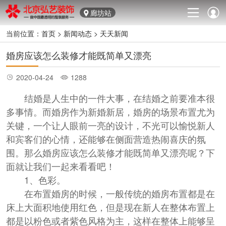
廊坊站
当前位置：
首页
>
新闻动态
>
天天新闻
婚房应该怎么装修才能既简单又漂亮
2020-04-24
1288
结婚是人生中的一件大事，在结婚之前要准本很
多事情。而婚房作为新婚新居，婚房的场景布置尤为
关键，一个让人眼前一亮的设计，不光可以愉悦新人
和宾客们的心情，还能够在侧面营造热闹喜庆的氛
围。那么婚房应该怎么装修才能既简单又漂亮呢？下
面就让我们一起来看看吧！
1、色彩。
在布置婚房的时候，一般传统的婚房布置都是在
床上大面积地使用红色，但是现在新人在整体布置上
都是以粉色或者紫色风格为主，这样在整体上能够呈