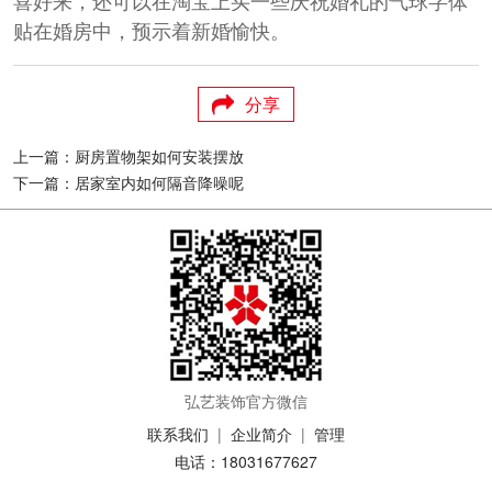
贴在婚房中，预示着新婚愉快。
分享
上一篇：厨房置物架如何安装摆放
下一篇：居家室内如何隔音降噪呢
弘艺装饰官方微信
联系我们
|
企业简介
|
管理
电话：18031677627