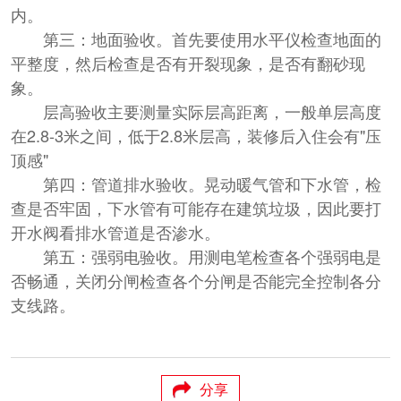
内。
第三：地面验收。首先要使用水平仪检查地面的
平整度，然后检查是否有开裂现象，是否有翻砂现
象。
层高验收主要测量实际层高距离，一般单层高度
在2.8-3米之间，低于2.8米层高，装修后入住会有"压
顶感"
第四：管道排水验收。晃动暖气管和下水管，检
查是否牢固，下水管有可能存在建筑垃圾，因此要打
开水阀看排水管道是否渗水。
第五：强弱电验收。用测电笔检查各个强弱电是
否畅通，关闭分闸检查各个分闸是否能完全控制各分
支线路。
分享